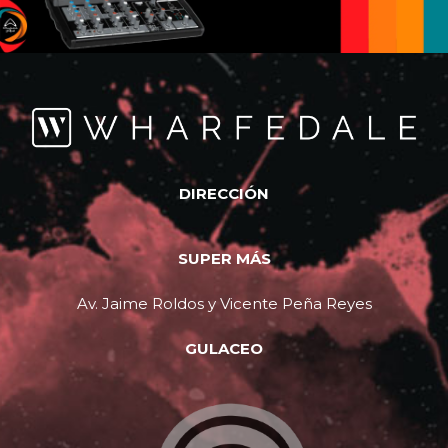
DIRECCIÓN
SUPER MÁS
Av. Jaime Roldos y Vicente Peña Reyes
GULACEO