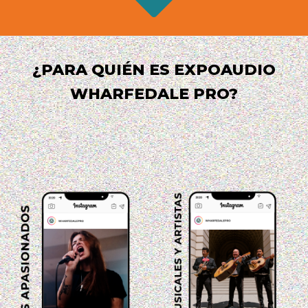
¿PARA QUIÉN ES EXPOAUDIO
WHARFEDALE PRO?