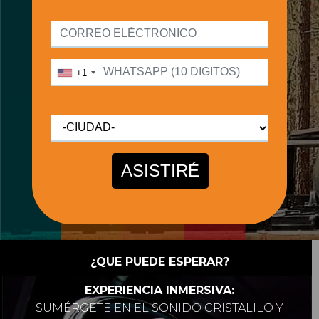
¿QUE PUEDE ESPERAR?
EXPERIENCIA INMERSIVA:
SUMÉRGETE EN EL SONIDO CRISTALILO Y