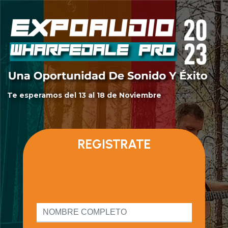
Te esperamos del 13 al 18 de Noviembre
REGISTRATE