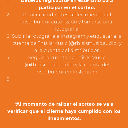
Deberás registrarte en este sitio para
participar en el sorteo.
Deberá acudir al establecimiento del
distribuidor autorizado y tomarse una
fotografía.
Subir la fotografía a Instagram y etiquetar a la
cuenta de This Is Music (@thisismusic.audio) y
a la cuenta del distribuidor.
Seguir la cuenta de This Is Music
(@thisismusic.audio) y la cuenta del
distribuidor en Instagram.
*Al momento de ralizar el sorteo se va a
verificar que el cliente haya cumplido con los
lineamientos.