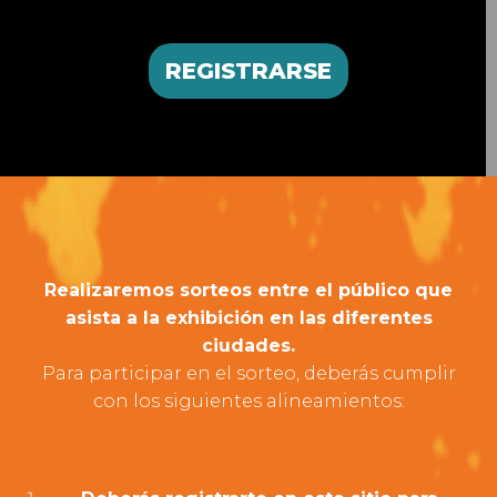
REGISTRARSE
Realizaremos sorteos entre el público que
asista a la exhibición en las diferentes
ciudades.
Para participar en el sorteo, deberás cumplir
con los siguientes alineamientos: