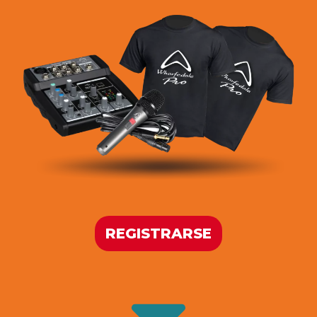
REGISTRARSE