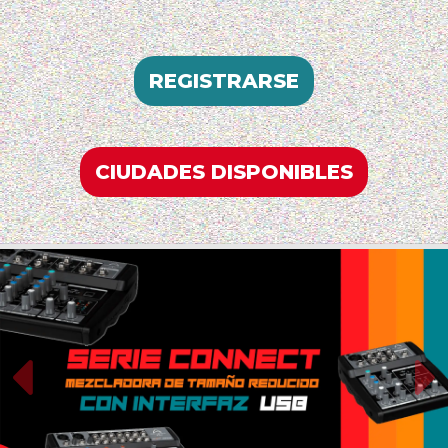
REGISTRARSE
CIUDADES DISPONIBLES