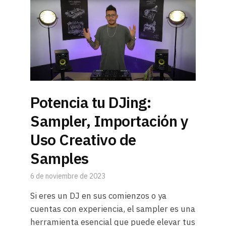
Potencia tu DJing:
Sampler, Importación y
Uso Creativo de
Samples
6 de noviembre de 2023
Si eres un DJ en sus comienzos o ya
cuentas con experiencia, el sampler es una
herramienta esencial que puede elevar tus