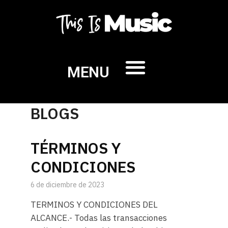
MENU
BLOGS
TÉRMINOS Y
CONDICIONES
6 de diciembre de 2023
TERMINOS Y CONDICIONES DEL
ALCANCE.- Todas las transacciones