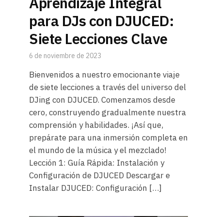
Aprendizaje Integral
para DJs con DJUCED:
Siete Lecciones Clave
6 de noviembre de 2023
Bienvenidos a nuestro emocionante viaje
de siete lecciones a través del universo del
DJing con DJUCED. Comenzamos desde
cero, construyendo gradualmente nuestra
comprensión y habilidades. ¡Así que,
prepárate para una inmersión completa en
el mundo de la música y el mezclado!
Lección 1: Guía Rápida: Instalación y
Configuración de DJUCED Descargar e
Instalar DJUCED: Configuración […]