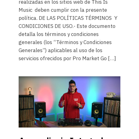
realizadas en los sitios web de This Is
Music deben cumplir con la presente
política. DE LAS POLÍTICAS TÉRMINOS Y
CONDICIONES DE USO.- Este documento
detalla los términos y condiciones
generales (los “Términos y Condiciones
Generales”) aplicables al uso de los
servicios ofrecidos por Pro Market Go […]