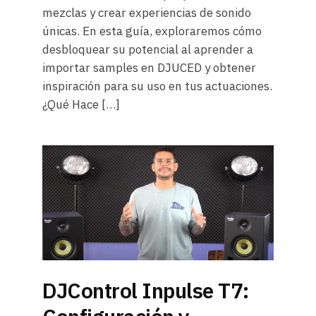
mezclas y crear experiencias de sonido
únicas. En esta guía, exploraremos cómo
desbloquear su potencial al aprender a
importar samples en DJUCED y obtener
inspiración para su uso en tus actuaciones.
¿Qué Hace […]
DJControl Inpulse T7: