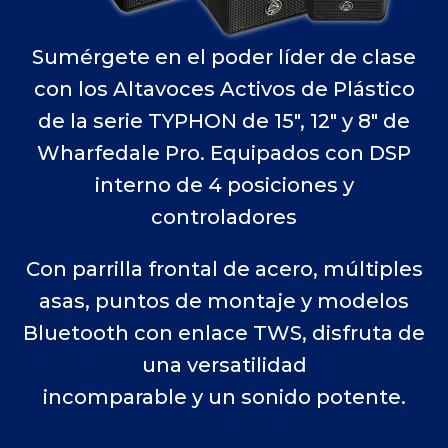
Sumérgete en el poder líder de clase
con los Altavoces Activos de Plástico
de la serie TYPHON de 15″, 12″ y 8″ de
Wharfedale Pro. Equipados con DSP
interno de 4 posiciones y
controladores
Con parrilla frontal de acero, múltiples
asas, puntos de montaje y modelos
Bluetooth con enlace TWS, disfruta de
una versatilidad
incomparable y un sonido potente.