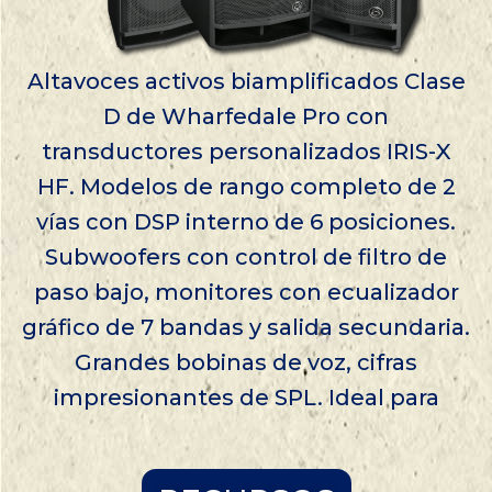
Altavoces activos biamplificados Clase
D de Wharfedale Pro con
transductores personalizados IRIS-X
HF. Modelos de rango completo de 2
vías con DSP interno de 6 posiciones.
Subwoofers con control de filtro de
paso bajo, monitores con ecualizador
gráfico de 7 bandas y salida secundaria.
Grandes bobinas de voz, cifras
impresionantes de SPL. Ideal para