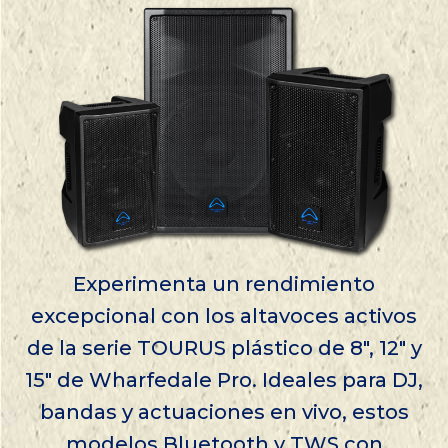
Experimenta un rendimiento
excepcional con los altavoces activos
de la serie TOURUS plástico de 8″, 12″ y
15″ de Wharfedale Pro. Ideales para DJ,
bandas y actuaciones en vivo, estos
modelos Bluetooth y TWS con