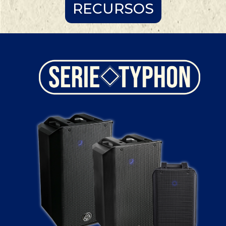
RECURSOS