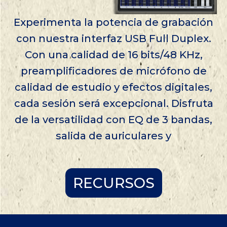
Experimenta la potencia de grabación
con nuestra interfaz USB Full Duplex.
Con una calidad de 16 bits/48 KHz,
preamplificadores de micrófono de
calidad de estudio y efectos digitales,
cada sesión será excepcional. Disfruta
de la versatilidad con EQ de 3 bandas,
salida de auriculares y
RECURSOS