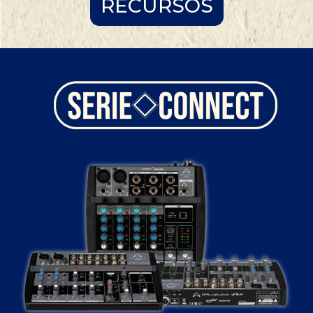
RECURSOS