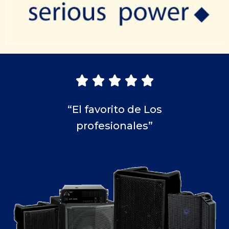





“El favorito de Los
profesionales”