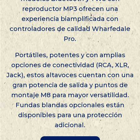
reproductor MP3 ofrecen una
experiencia biamplificada con
controladores de calidad Wharfedale
Pro.
Portátiles, potentes y con amplias
opciones de conectividad (RCA, XLR,
Jack), estos altavoces cuentan con una
gran potencia de salida y puntos de
montaje M8 para mayor versatilidad.
Fundas blandas opcionales están
disponibles para una protección
adicional.