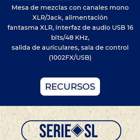
Mesa de mezclas con canales mono
XLR/Jack, alimentación
fantasma XLR, interfaz de audio USB 16
bits/48 KHz,
salida de auriculares, sala de control
(1002FX/USB)
RECURSOS