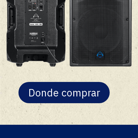
Donde comprar