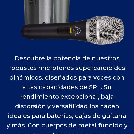
Descubre la potencia de nuestros
robustos micrófonos supercardioides
dinámicos, diseñados para voces con
altas capacidades de SPL. Su
rendimiento excepcional, baja
distorsión y versatilidad los hacen
ideales para baterías, cajas de guitarra
y más. Con cuerpos de metal fundido y