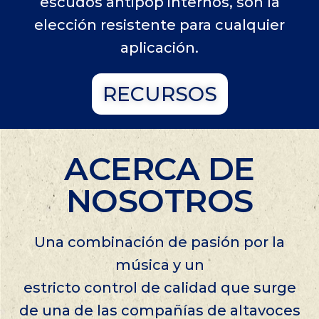
escudos antipop internos, son la
elección resistente para cualquier
aplicación.
RECURSOS
ACERCA DE
NOSOTROS
Una combinación de pasión por la
música y un
estricto control de calidad que surge
de una de las compañías de altavoces