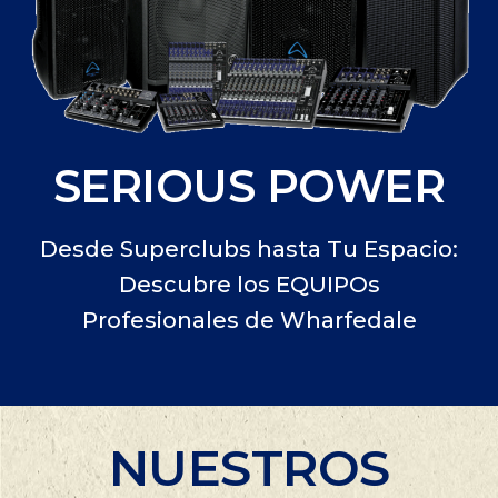
SERIOUS POWER
Desde Superclubs hasta Tu Espacio:
Descubre los EQUIPOs
Profesionales de Wharfedale
NUESTROS