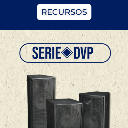
RECURSOS