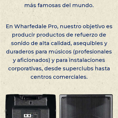
más famosas del mundo.
En Wharfedale Pro, nuestro objetivo es
producir productos de refuerzo de
sonido de alta calidad, asequibles y
duraderos para músicos (profesionales
y aficionados) y para instalaciones
corporativas, desde superclubs hasta
centros comerciales.