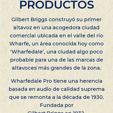
PRODUCTOS
Gilbert Briggs construyó su primer
altavoz en una acogedora ciudad
comercial ubicada en el valle del río
Wharfe, un área conocida hoy como
‘Wharfedale’, una ciudad algo poco
probable para una de las marcas de
altavoces más grandes de la zona.
Wharfedale Pro tiene una herencia
basada en audio de calidad suprema
que se remonta a la década de 1930.
Fundada por