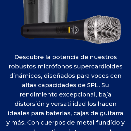
Descubre la potencia de nuestros
robustos micrófonos supercardioides
dinámicos, diseñados para voces con
altas capacidades de SPL. Su
rendimiento excepcional, baja
distorsión y versatilidad los hacen
ideales para baterías, cajas de guitarra
y más. Con cuerpos de metal fundido y