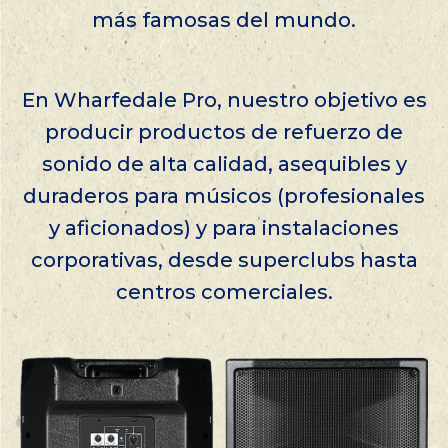
más famosas del mundo.
En Wharfedale Pro, nuestro objetivo es
producir productos de refuerzo de
sonido de alta calidad, asequibles y
duraderos para músicos (profesionales
y aficionados) y para instalaciones
corporativas, desde superclubs hasta
centros comerciales.