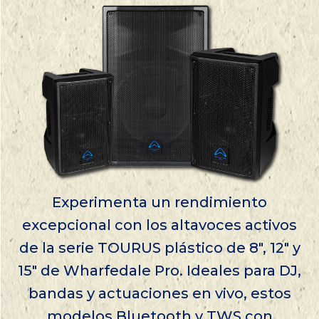
Experimenta un rendimiento
excepcional con los altavoces activos
de la serie TOURUS plástico de 8″, 12″ y
15″ de Wharfedale Pro. Ideales para DJ,
bandas y actuaciones en vivo, estos
modelos Bluetooth y TWS con