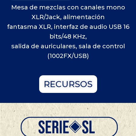
Mesa de mezclas con canales mono
XLR/Jack, alimentación
fantasma XLR, interfaz de audio USB 16
bits/48 KHz,
salida de auriculares, sala de control
(1002FX/USB)
RECURSOS