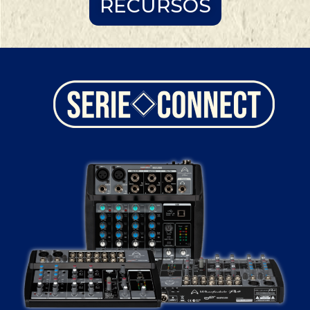
RECURSOS