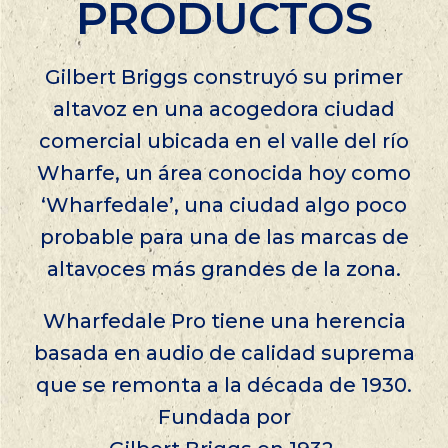
PRODUCTOS
Gilbert Briggs construyó su primer
altavoz en una acogedora ciudad
comercial ubicada en el valle del río
Wharfe, un área conocida hoy como
‘Wharfedale’, una ciudad algo poco
probable para una de las marcas de
altavoces más grandes de la zona.
Wharfedale Pro tiene una herencia
basada en audio de calidad suprema
que se remonta a la década de 1930.
Fundada por