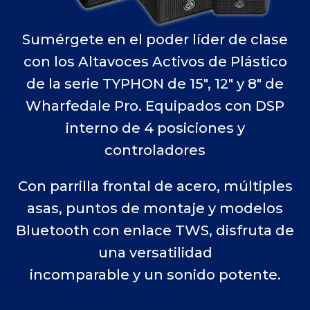
Sumérgete en el poder líder de clase
con los Altavoces Activos de Plástico
de la serie TYPHON de 15″, 12″ y 8″ de
Wharfedale Pro. Equipados con DSP
interno de 4 posiciones y
controladores
Con parrilla frontal de acero, múltiples
asas, puntos de montaje y modelos
Bluetooth con enlace TWS, disfruta de
una versatilidad
incomparable y un sonido potente.