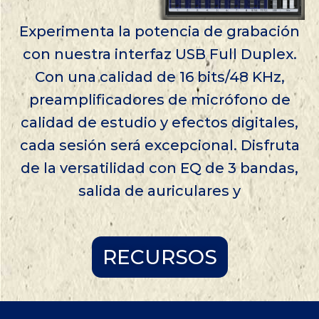
Experimenta la potencia de grabación
con nuestra interfaz USB Full Duplex.
Con una calidad de 16 bits/48 KHz,
preamplificadores de micrófono de
calidad de estudio y efectos digitales,
cada sesión será excepcional. Disfruta
de la versatilidad con EQ de 3 bandas,
salida de auriculares y
RECURSOS