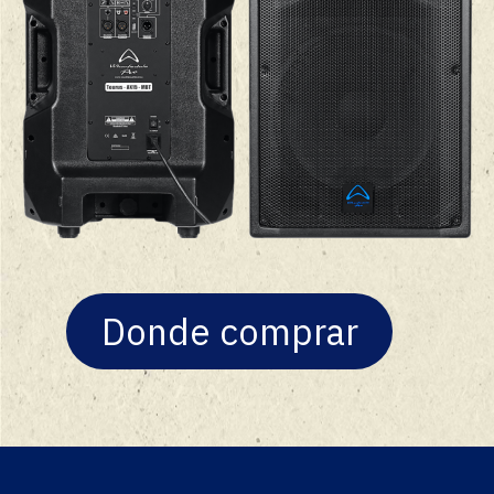
Donde comprar