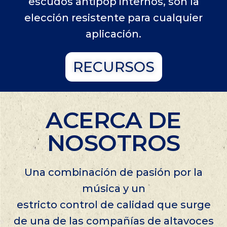
escudos antipop internos, son la
elección resistente para cualquier
aplicación.
RECURSOS
ACERCA DE
NOSOTROS
Una combinación de pasión por la
música y un
estricto control de calidad que surge
de una de las compañías de altavoces