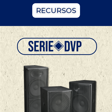
RECURSOS