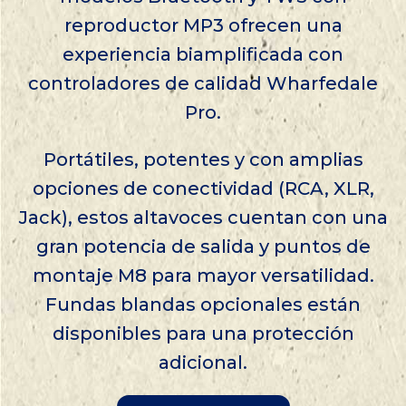
reproductor MP3 ofrecen una
experiencia biamplificada con
controladores de calidad Wharfedale
Pro.
Portátiles, potentes y con amplias
opciones de conectividad (RCA, XLR,
Jack), estos altavoces cuentan con una
gran potencia de salida y puntos de
montaje M8 para mayor versatilidad.
Fundas blandas opcionales están
disponibles para una protección
adicional.