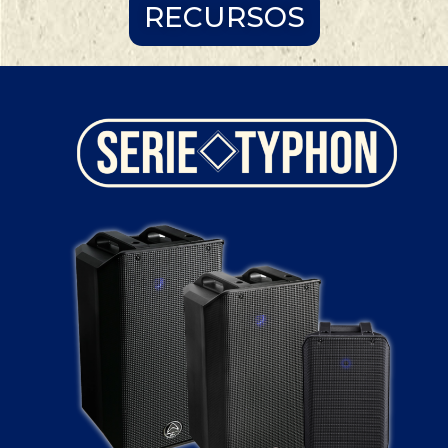
RECURSOS