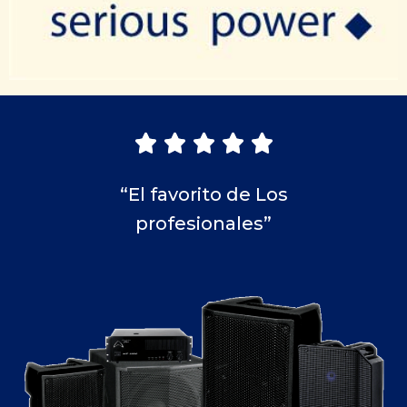





“El favorito de Los
profesionales”