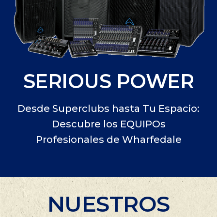
SERIOUS POWER
Desde Superclubs hasta Tu Espacio:
Descubre los EQUIPOs
Profesionales de Wharfedale
NUESTROS