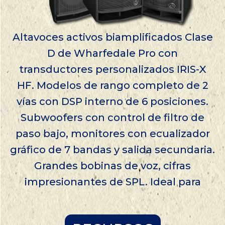
Altavoces activos biamplificados Clase
D de Wharfedale Pro con
transductores personalizados IRIS-X
HF. Modelos de rango completo de 2
vías con DSP interno de 6 posiciones.
Subwoofers con control de filtro de
paso bajo, monitores con ecualizador
gráfico de 7 bandas y salida secundaria.
Grandes bobinas de voz, cifras
impresionantes de SPL. Ideal para