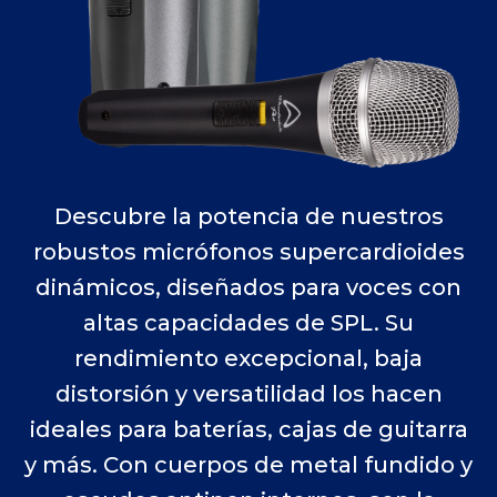
Descubre la potencia de nuestros
robustos micrófonos supercardioides
dinámicos, diseñados para voces con
altas capacidades de SPL. Su
rendimiento excepcional, baja
distorsión y versatilidad los hacen
ideales para baterías, cajas de guitarra
y más. Con cuerpos de metal fundido y