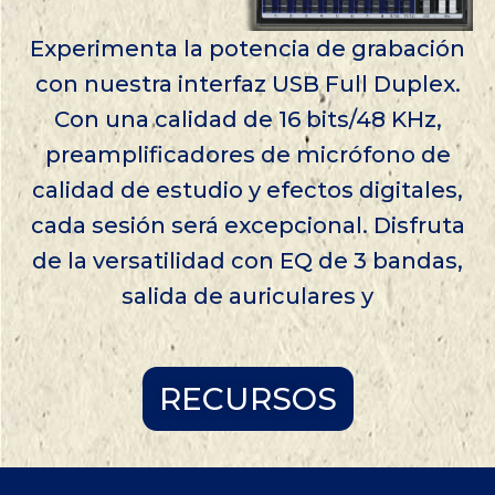
Experimenta la potencia de grabación
con nuestra interfaz USB Full Duplex.
Con una calidad de 16 bits/48 KHz,
preamplificadores de micrófono de
calidad de estudio y efectos digitales,
cada sesión será excepcional. Disfruta
de la versatilidad con EQ de 3 bandas,
salida de auriculares y
RECURSOS