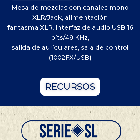
Mesa de mezclas con canales mono
XLR/Jack, alimentación
fantasma XLR, interfaz de audio USB 16
bits/48 KHz,
salida de auriculares, sala de control
(1002FX/USB)
RECURSOS