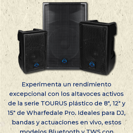
Experimenta un rendimiento
excepcional con los altavoces activos
de la serie TOURUS plástico de 8″, 12″ y
15″ de Wharfedale Pro. Ideales para DJ,
bandas y actuaciones en vivo, estos
modelos Bluetooth y TWS con