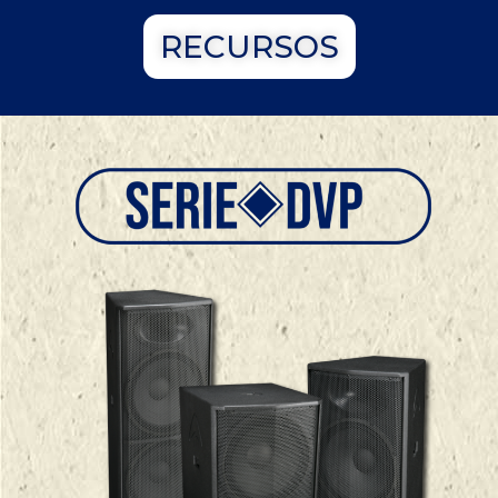
RECURSOS