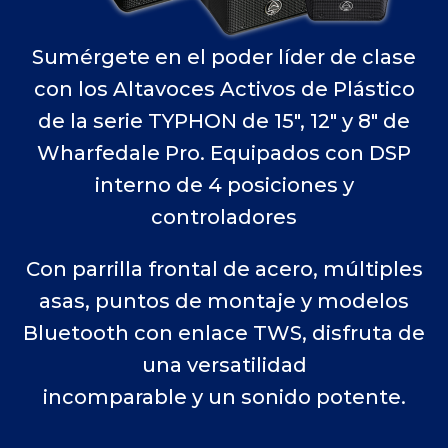
Sumérgete en el poder líder de clase
con los Altavoces Activos de Plástico
de la serie TYPHON de 15″, 12″ y 8″ de
Wharfedale Pro. Equipados con DSP
interno de 4 posiciones y
controladores
Con parrilla frontal de acero, múltiples
asas, puntos de montaje y modelos
Bluetooth con enlace TWS, disfruta de
una versatilidad
incomparable y un sonido potente.