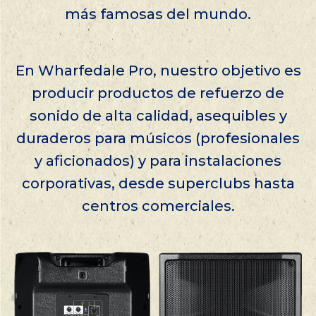
más famosas del mundo.
En Wharfedale Pro, nuestro objetivo es
producir productos de refuerzo de
sonido de alta calidad, asequibles y
duraderos para músicos (profesionales
y aficionados) y para instalaciones
corporativas, desde superclubs hasta
centros comerciales.