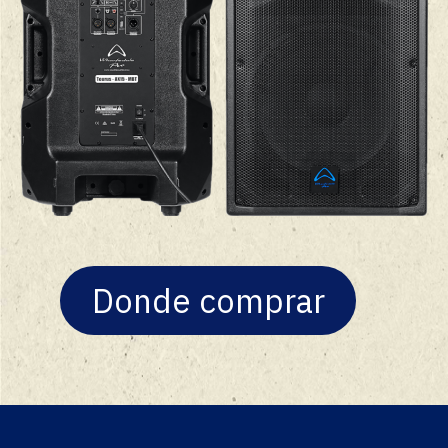
Donde comprar