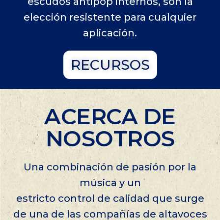
escudos antipop internos, son la
elección resistente para cualquier
aplicación.
RECURSOS
ACERCA DE
NOSOTROS
Una combinación de pasión por la
música y un
estricto control de calidad que surge
de una de las compañías de altavoces