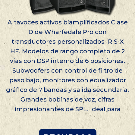
Altavoces activos biamplificados Clase
D de Wharfedale Pro con
transductores personalizados IRIS-X
HF. Modelos de rango completo de 2
vías con DSP interno de 6 posiciones.
Subwoofers con control de filtro de
paso bajo, monitores con ecualizador
gráfico de 7 bandas y salida secundaria.
Grandes bobinas de voz, cifras
impresionantes de SPL. Ideal para