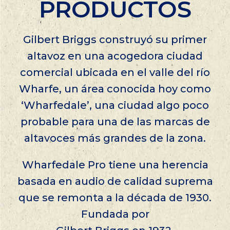
PRODUCTOS
Gilbert Briggs construyó su primer
altavoz en una acogedora ciudad
comercial ubicada en el valle del río
Wharfe, un área conocida hoy como
‘Wharfedale’, una ciudad algo poco
probable para una de las marcas de
altavoces más grandes de la zona.
Wharfedale Pro tiene una herencia
basada en audio de calidad suprema
que se remonta a la década de 1930.
Fundada por