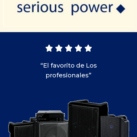





“El favorito de Los
profesionales”