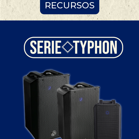
RECURSOS