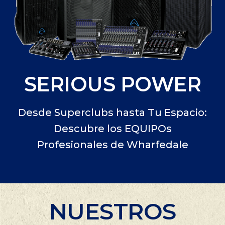
SERIOUS POWER
Desde Superclubs hasta Tu Espacio:
Descubre los EQUIPOs
Profesionales de Wharfedale
NUESTROS