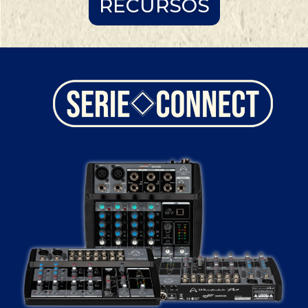
RECURSOS