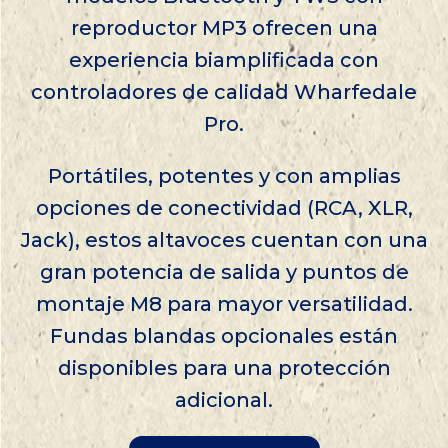
reproductor MP3 ofrecen una
experiencia biamplificada con
controladores de calidad Wharfedale
Pro.
Portátiles, potentes y con amplias
opciones de conectividad (RCA, XLR,
Jack), estos altavoces cuentan con una
gran potencia de salida y puntos de
montaje M8 para mayor versatilidad.
Fundas blandas opcionales están
disponibles para una protección
adicional.