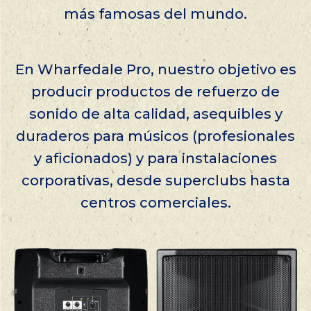
más famosas del mundo.
En Wharfedale Pro, nuestro objetivo es
producir productos de refuerzo de
sonido de alta calidad, asequibles y
duraderos para músicos (profesionales
y aficionados) y para instalaciones
corporativas, desde superclubs hasta
centros comerciales.