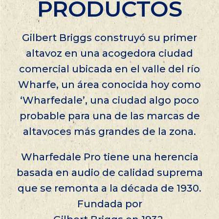
PRODUCTOS
Gilbert Briggs construyó su primer
altavoz en una acogedora ciudad
comercial ubicada en el valle del río
Wharfe, un área conocida hoy como
‘Wharfedale’, una ciudad algo poco
probable para una de las marcas de
altavoces más grandes de la zona.
Wharfedale Pro tiene una herencia
basada en audio de calidad suprema
que se remonta a la década de 1930.
Fundada por