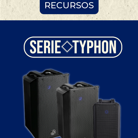
RECURSOS