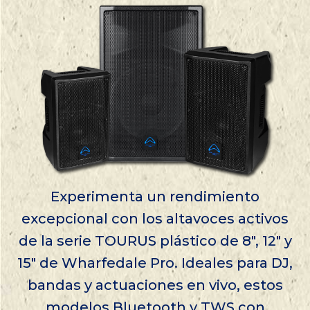
Experimenta un rendimiento
excepcional con los altavoces activos
de la serie TOURUS plástico de 8″, 12″ y
15″ de Wharfedale Pro. Ideales para DJ,
bandas y actuaciones en vivo, estos
modelos Bluetooth y TWS con