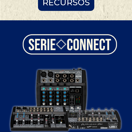
RECURSOS