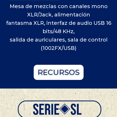
Mesa de mezclas con canales mono
XLR/Jack, alimentación
fantasma XLR, interfaz de audio USB 16
bits/48 KHz,
salida de auriculares, sala de control
(1002FX/USB)
RECURSOS