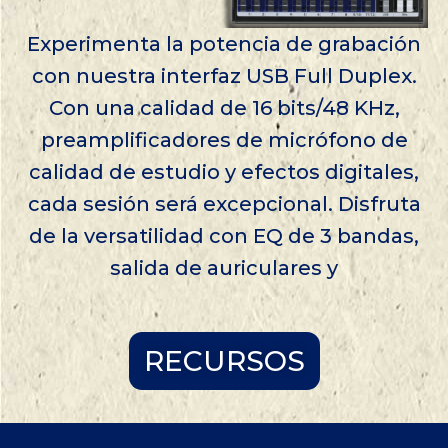
Experimenta la potencia de grabación
con nuestra interfaz USB Full Duplex.
Con una calidad de 16 bits/48 KHz,
preamplificadores de micrófono de
calidad de estudio y efectos digitales,
cada sesión será excepcional. Disfruta
de la versatilidad con EQ de 3 bandas,
salida de auriculares y
RECURSOS