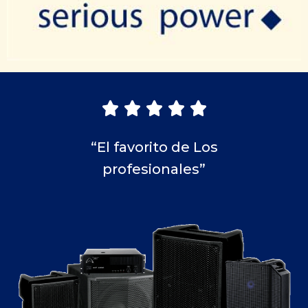





“El favorito de Los
profesionales”