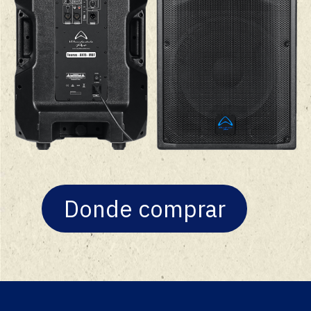
Donde comprar