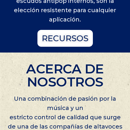
escudos antipop internos, son la
elección resistente para cualquier
aplicación.
RECURSOS
ACERCA DE
NOSOTROS
Una combinación de pasión por la
música y un
estricto control de calidad que surge
de una de las compañías de altavoces