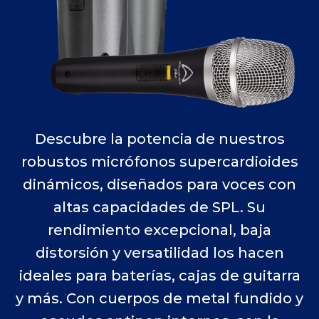
Descubre la potencia de nuestros
robustos micrófonos supercardioides
dinámicos, diseñados para voces con
altas capacidades de SPL. Su
rendimiento excepcional, baja
distorsión y versatilidad los hacen
ideales para baterías, cajas de guitarra
y más. Con cuerpos de metal fundido y