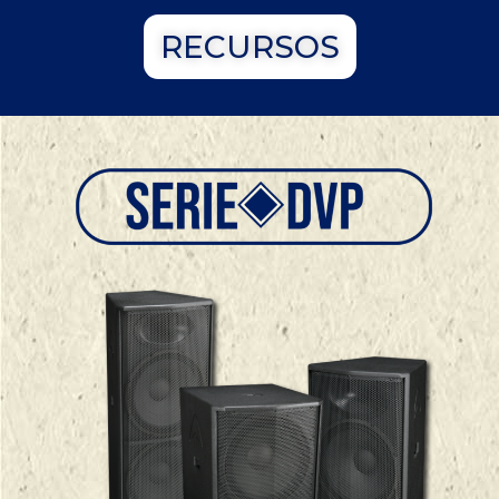
RECURSOS