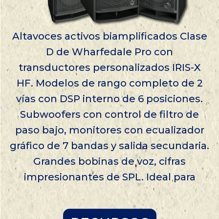
Altavoces activos biamplificados Clase
D de Wharfedale Pro con
transductores personalizados IRIS-X
HF. Modelos de rango completo de 2
vías con DSP interno de 6 posiciones.
Subwoofers con control de filtro de
paso bajo, monitores con ecualizador
gráfico de 7 bandas y salida secundaria.
Grandes bobinas de voz, cifras
impresionantes de SPL. Ideal para