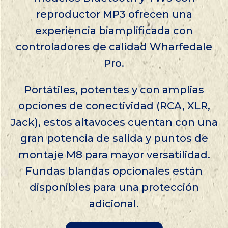
reproductor MP3 ofrecen una
experiencia biamplificada con
controladores de calidad Wharfedale
Pro.
Portátiles, potentes y con amplias
opciones de conectividad (RCA, XLR,
Jack), estos altavoces cuentan con una
gran potencia de salida y puntos de
montaje M8 para mayor versatilidad.
Fundas blandas opcionales están
disponibles para una protección
adicional.