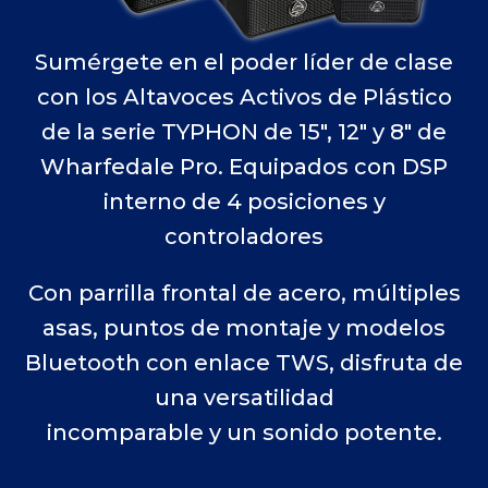
Sumérgete en el poder líder de clase
con los Altavoces Activos de Plástico
de la serie TYPHON de 15″, 12″ y 8″ de
Wharfedale Pro. Equipados con DSP
interno de 4 posiciones y
controladores
Con parrilla frontal de acero, múltiples
asas, puntos de montaje y modelos
Bluetooth con enlace TWS, disfruta de
una versatilidad
incomparable y un sonido potente.