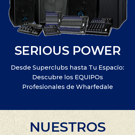
SERIOUS POWER
Desde Superclubs hasta Tu Espacio:
Descubre los EQUIPOs
Profesionales de Wharfedale
NUESTROS