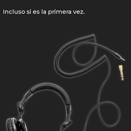
Incluso si es la primera vez.