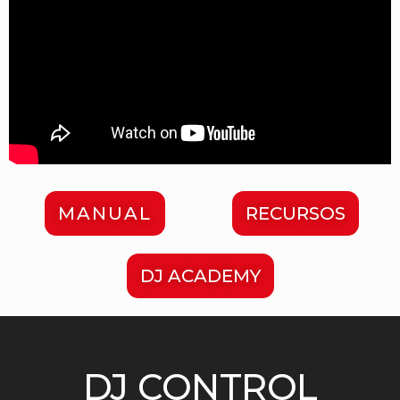
MANUAL
RECURSOS
DJ ACADEMY
DJ CONTROL