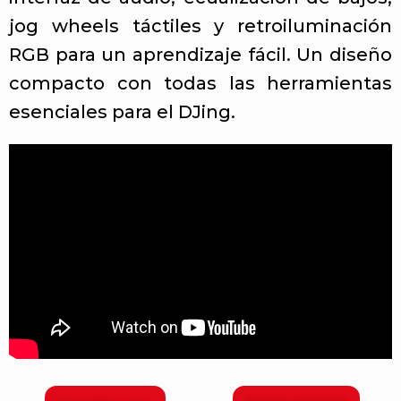
jog wheels táctiles y retroiluminación
RGB para un aprendizaje fácil. Un diseño
compacto con todas las herramientas
esenciales para el DJing.