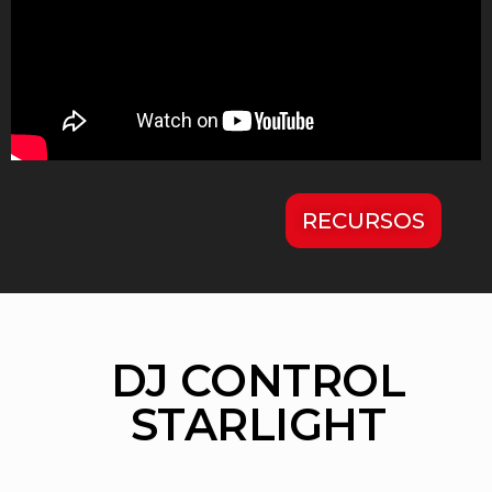
RECURSOS
DJ CONTROL
STARLIGHT