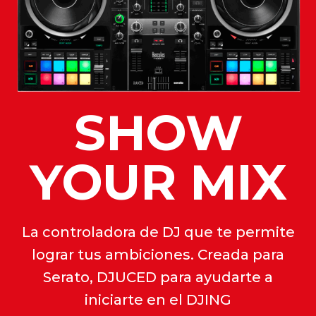
SHOW
YOUR MIX
La controladora de DJ que te permite
lograr tus ambiciones. Creada para
Serato, DJUCED para ayudarte a
iniciarte en el DJING