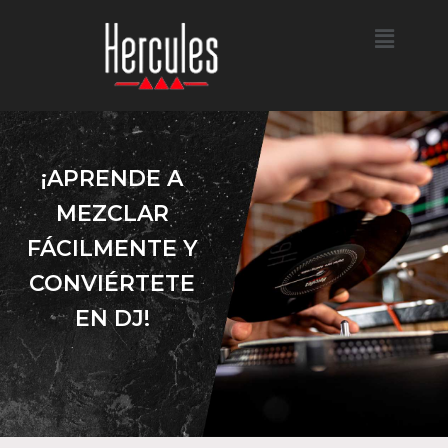
¡APRENDE A
MEZCLAR
FÁCILMENTE Y
CONVIÉRTETE
EN DJ!