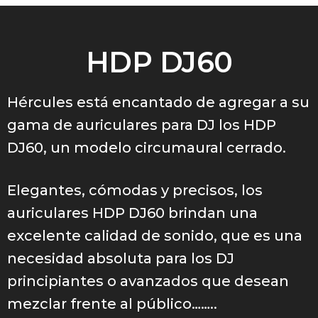
HDP DJ60
Hércules está encantado de agregar a su
gama de auriculares para DJ los HDP
DJ60, un modelo circumaural cerrado.
Elegantes, cómodas y precisos, los
auriculares HDP DJ60 brindan una
excelente calidad de sonido, que es una
necesidad absoluta para los DJ
principiantes o avanzados que desean
mezclar frente al público……..