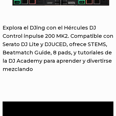
Explora el DJing con el Hércules DJ
Control inpulse 200 MK2. Compatible con
Serato DJ Lite y DJUCED, ofrece STEMS,
Beatmatch Guide, 8 pads, y tutoriales de
la DJ Academy para aprender y divertirse
mezclando