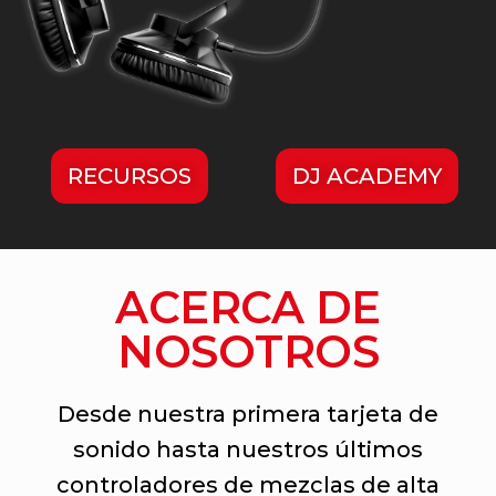
RECURSOS
DJ ACADEMY
ACERCA DE
NOSOTROS
Desde nuestra primera tarjeta de
sonido hasta nuestros últimos
controladores de mezclas de alta