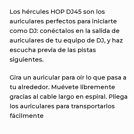
Los hércules HOP DJ45 son los
auriculares perfectos para iniciarte
como DJ: conéctalos en la salida de
auriculares de tu equipo de DJ, y haz
escucha previa de las pistas
siguientes.
Gira un auricular para oir lo que pasa a
tu alrededor. Muévete libremente
gracias al cable largo en espiral. Pliega
los auriculares para transportarlos
fácilmente