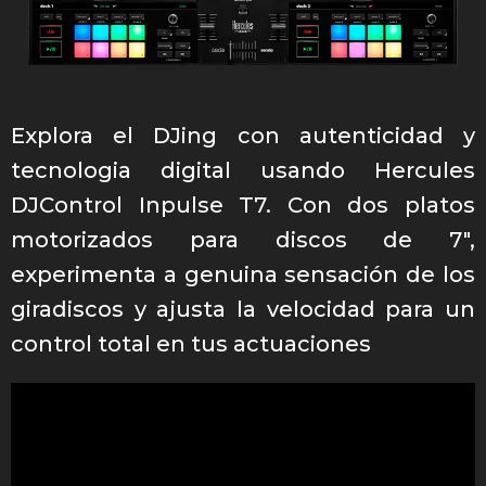
Explora el DJing con autenticidad y
tecnologia digital usando Hercules
DJControl Inpulse T7. Con dos platos
motorizados para discos de 7″,
experimenta a genuina sensación de los
giradiscos y ajusta la velocidad para un
control total en tus actuaciones