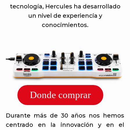
tecnología, Hercules ha desarrollado
un nivel de experiencia y
conocimientos.
Donde comprar
Durante más de 30 años nos hemos
centrado en la innovación y en el