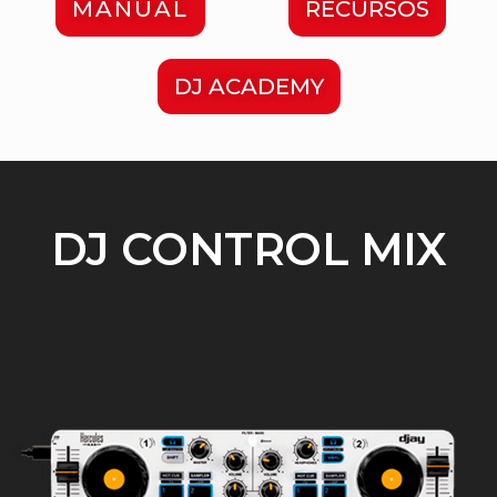
MANUAL
RECURSOS
DJ ACADEMY
DJ CONTROL MIX