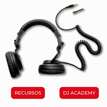
RECURSOS
DJ ACADEMY