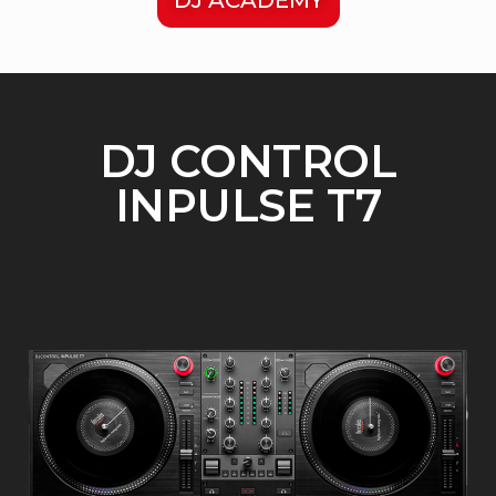
DJ CONTROL
INPULSE T7