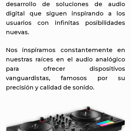
desarrollo de soluciones de audio
digital que siguen inspirando a los
usuarios con infinitas posibilidades
nuevas.
Nos inspiramos constantemente en
nuestras raíces en el audio analógico
para ofrecer dispositivos
vanguardistas, famosos por su
precisión y calidad de sonido.