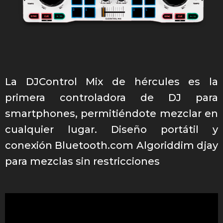
La DJControl Mix de hércules es la
primera controladora de DJ para
smartphones, permitiéndote mezclar en
cualquier lugar. Diseño portátil y
conexión Bluetooth.com Algoriddim djay
para mezclas sin restricciones