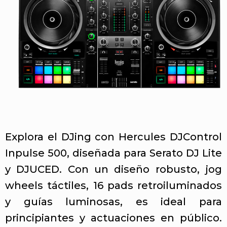
Explora el DJing con Hercules DJControl
Inpulse 500, diseñada para Serato DJ Lite
y DJUCED. Con un diseño robusto, jog
wheels táctiles, 16 pads retroiluminados
y guías luminosas, es ideal para
principiantes y actuaciones en público.