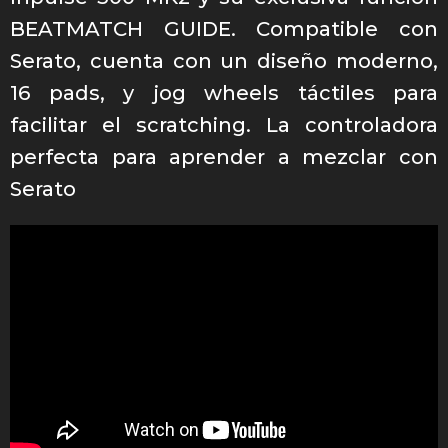
BEATMATCH GUIDE. Compatible con
Serato, cuenta con un diseño moderno,
16 pads, y jog wheels táctiles para
facilitar el scratching. La controladora
perfecta para aprender a mezclar con
Serato