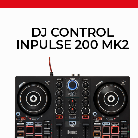
DJ CONTROL
INPULSE 200 MK2