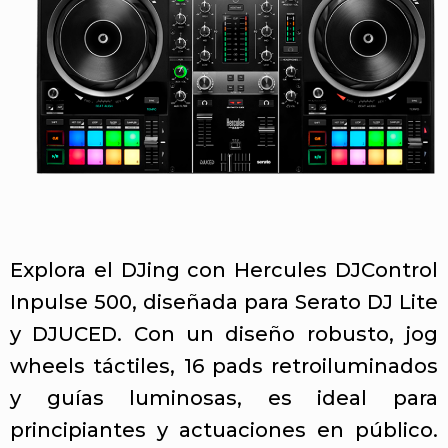
Explora el DJing con Hercules DJControl
Inpulse 500, diseñada para Serato DJ Lite
y DJUCED. Con un diseño robusto, jog
wheels táctiles, 16 pads retroiluminados
y guías luminosas, es ideal para
principiantes y actuaciones en público.