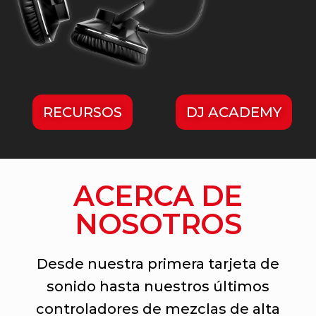
RECURSOS
DJ ACADEMY
ACERCA DE
NOSOTROS
Desde nuestra primera tarjeta de
sonido hasta nuestros últimos
controladores de mezclas de alta