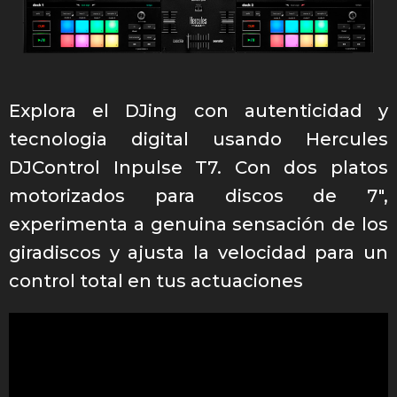
Explora el DJing con autenticidad y
tecnologia digital usando Hercules
DJControl Inpulse T7. Con dos platos
motorizados para discos de 7″,
experimenta a genuina sensación de los
giradiscos y ajusta la velocidad para un
control total en tus actuaciones