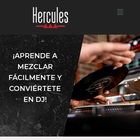
¡APRENDE A
MEZCLAR
FÁCILMENTE Y
CONVIÉRTETE
EN DJ!