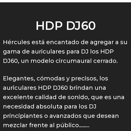
HDP DJ60
Hércules está encantado de agregar a su
gama de auriculares para DJ los HDP
DJ60, un modelo circumaural cerrado.
Elegantes, cómodas y precisos, los
auriculares HDP DJ60 brindan una
excelente calidad de sonido, que es una
necesidad absoluta para los DJ
principiantes o avanzados que desean
mezclar frente al público……..