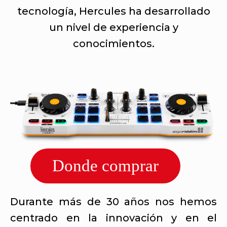
tecnología, Hercules ha desarrollado
un nivel de experiencia y
conocimientos.
Donde comprar
Durante más de 30 años nos hemos
centrado en la innovación y en el