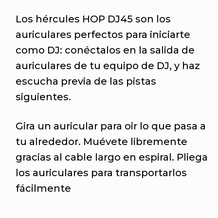
Los hércules HOP DJ45 son los
auriculares perfectos para iniciarte
como DJ: conéctalos en la salida de
auriculares de tu equipo de DJ, y haz
escucha previa de las pistas
siguientes.
Gira un auricular para oir lo que pasa a
tu alrededor. Muévete libremente
gracias al cable largo en espiral. Pliega
los auriculares para transportarlos
fácilmente