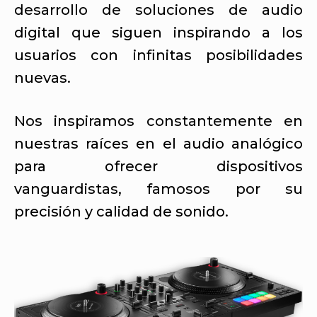
desarrollo de soluciones de audio
digital que siguen inspirando a los
usuarios con infinitas posibilidades
nuevas.
Nos inspiramos constantemente en
nuestras raíces en el audio analógico
para ofrecer dispositivos
vanguardistas, famosos por su
precisión y calidad de sonido.