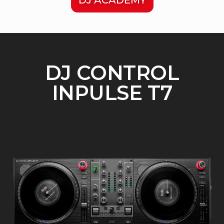
DJ CONTROL
INPULSE T7