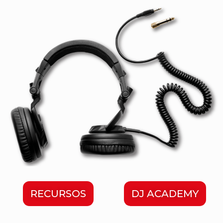
RECURSOS
DJ ACADEMY