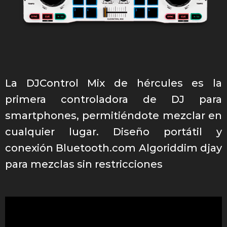
La DJControl Mix de hércules es la
primera controladora de DJ para
smartphones, permitiéndote mezclar en
cualquier lugar. Diseño portátil y
conexión Bluetooth.com Algoriddim djay
para mezclas sin restricciones