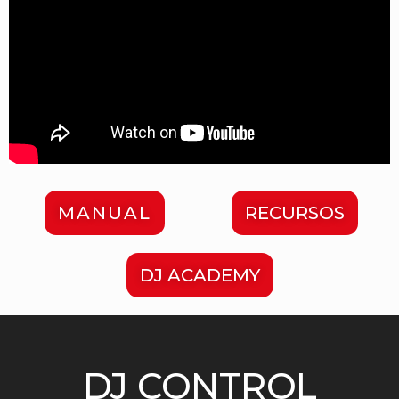
MANUAL
RECURSOS
DJ ACADEMY
DJ CONTROL