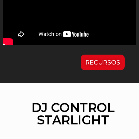
RECURSOS
DJ CONTROL
STARLIGHT