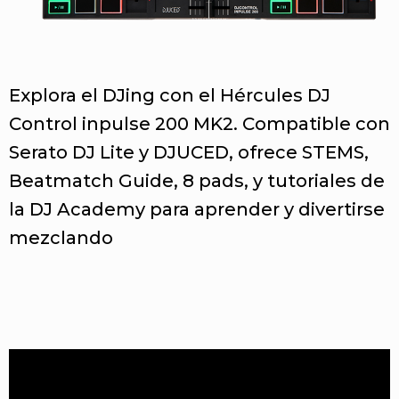
Explora el DJing con el Hércules DJ
Control inpulse 200 MK2. Compatible con
Serato DJ Lite y DJUCED, ofrece STEMS,
Beatmatch Guide, 8 pads, y tutoriales de
la DJ Academy para aprender y divertirse
mezclando