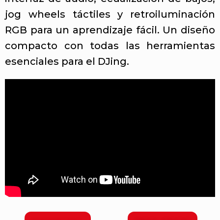
jog wheels táctiles y retroiluminación
RGB para un aprendizaje fácil. Un diseño
compacto con todas las herramientas
esenciales para el DJing.