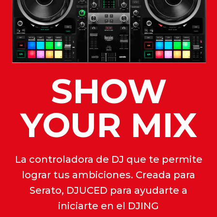
SHOW
YOUR MIX
La controladora de DJ que te permite
lograr tus ambiciones. Creada para
Serato, DJUCED para ayudarte a
iniciarte en el DJING