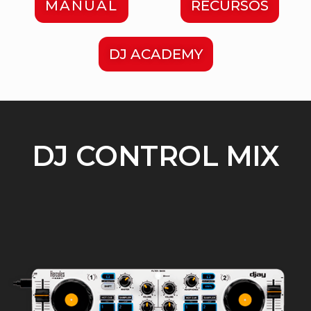
MANUAL
RECURSOS
DJ ACADEMY
DJ CONTROL MIX