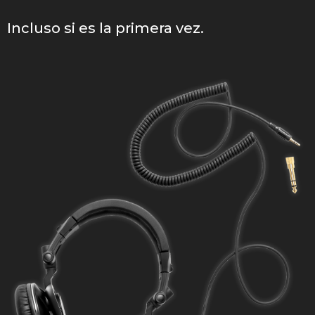
Incluso si es la primera vez.