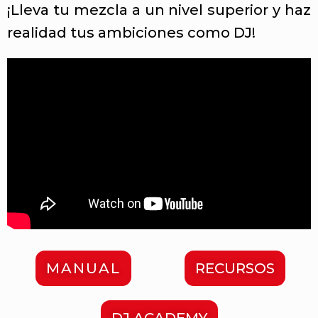
¡Lleva tu mezcla a un nivel superior y haz
realidad tus ambiciones como DJ!
MANUAL
RECURSOS
DJ ACADEMY