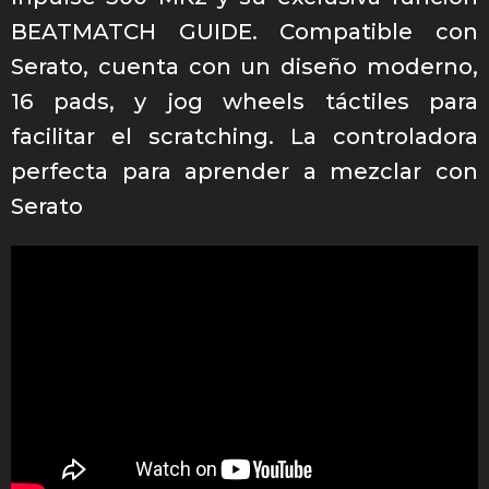
BEATMATCH GUIDE. Compatible con
Serato, cuenta con un diseño moderno,
16 pads, y jog wheels táctiles para
facilitar el scratching. La controladora
perfecta para aprender a mezclar con
Serato