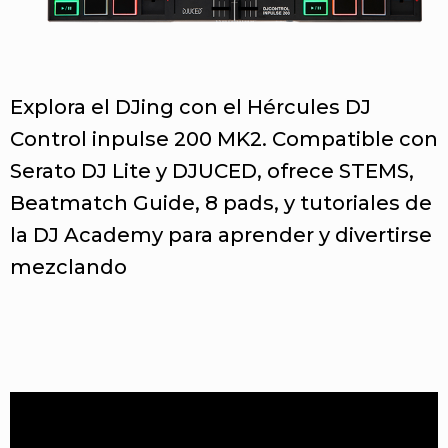
Explora el DJing con el Hércules DJ
Control inpulse 200 MK2. Compatible con
Serato DJ Lite y DJUCED, ofrece STEMS,
Beatmatch Guide, 8 pads, y tutoriales de
la DJ Academy para aprender y divertirse
mezclando