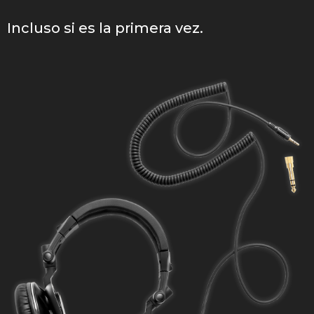
Incluso si es la primera vez.