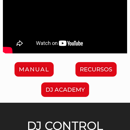
MANUAL
RECURSOS
DJ ACADEMY
DJ CONTROL