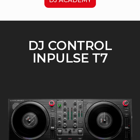
DJ CONTROL
INPULSE T7