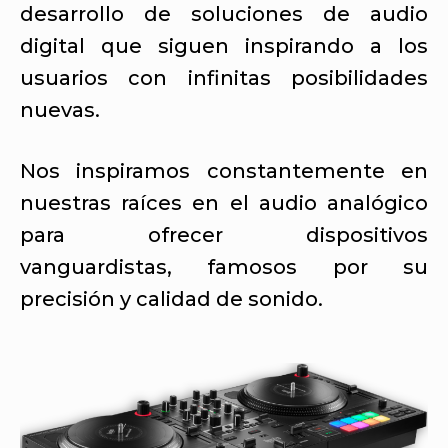
desarrollo de soluciones de audio
digital que siguen inspirando a los
usuarios con infinitas posibilidades
nuevas.
Nos inspiramos constantemente en
nuestras raíces en el audio analógico
para ofrecer dispositivos
vanguardistas, famosos por su
precisión y calidad de sonido.