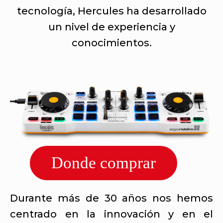
tecnología, Hercules ha desarrollado
un nivel de experiencia y
conocimientos.
Donde comprar
Durante más de 30 años nos hemos
centrado en la innovación y en el