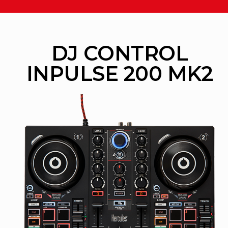
DJ CONTROL
INPULSE 200 MK2