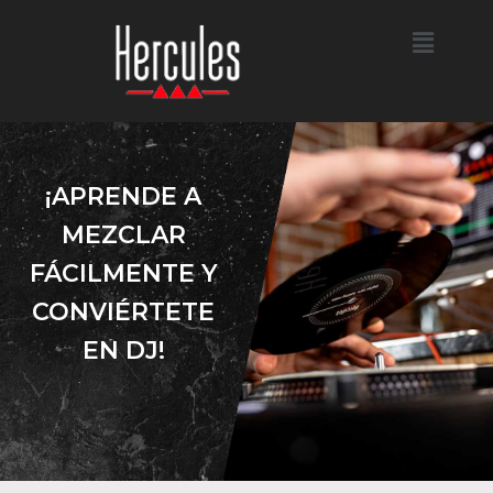
¡APRENDE A
MEZCLAR
FÁCILMENTE Y
CONVIÉRTETE
EN DJ!