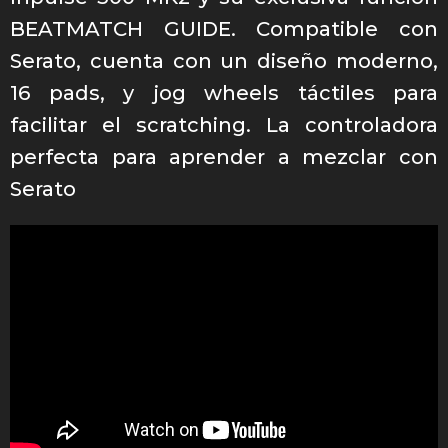
BEATMATCH GUIDE. Compatible con
Serato, cuenta con un diseño moderno,
16 pads, y jog wheels táctiles para
facilitar el scratching. La controladora
perfecta para aprender a mezclar con
Serato