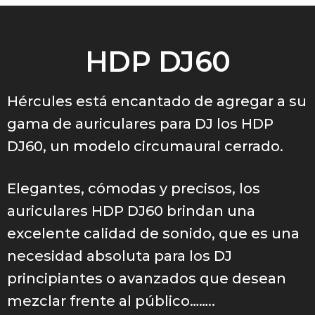
HDP DJ60
Hércules está encantado de agregar a su
gama de auriculares para DJ los HDP
DJ60, un modelo circumaural cerrado.
Elegantes, cómodas y precisos, los
auriculares HDP DJ60 brindan una
excelente calidad de sonido, que es una
necesidad absoluta para los DJ
principiantes o avanzados que desean
mezclar frente al público……..