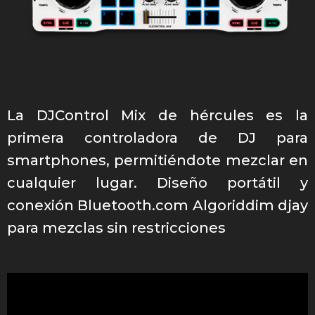
La DJControl Mix de hércules es la
primera controladora de DJ para
smartphones, permitiéndote mezclar en
cualquier lugar. Diseño portátil y
conexión Bluetooth.com Algoriddim djay
para mezclas sin restricciones