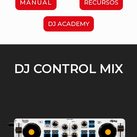
MANUAL
RECURSOS
DJ ACADEMY
DJ CONTROL MIX