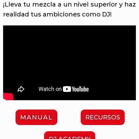
¡Lleva tu mezcla a un nivel superior y haz
realidad tus ambiciones como DJ!
MANUAL
RECURSOS
DJ ACADEMY