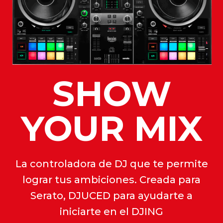
SHOW
YOUR MIX
La controladora de DJ que te permite
lograr tus ambiciones. Creada para
Serato, DJUCED para ayudarte a
iniciarte en el DJING