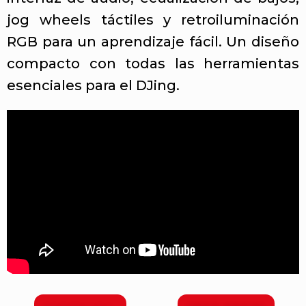
jog wheels táctiles y retroiluminación
RGB para un aprendizaje fácil. Un diseño
compacto con todas las herramientas
esenciales para el DJing.