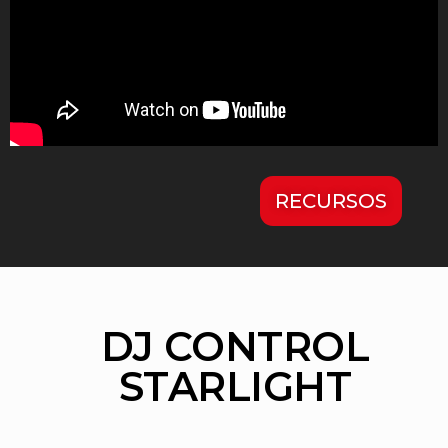
RECURSOS
DJ CONTROL
STARLIGHT