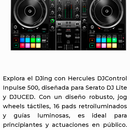
Explora el DJing con Hercules DJControl
Inpulse 500, diseñada para Serato DJ Lite
y DJUCED. Con un diseño robusto, jog
wheels táctiles, 16 pads retroiluminados
y guías luminosas, es ideal para
principiantes y actuaciones en público.