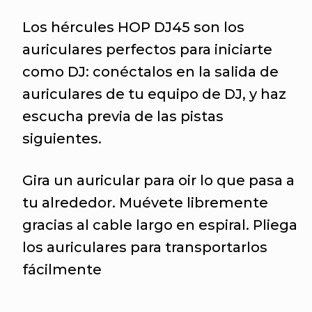
Los hércules HOP DJ45 son los
auriculares perfectos para iniciarte
como DJ: conéctalos en la salida de
auriculares de tu equipo de DJ, y haz
escucha previa de las pistas
siguientes.
Gira un auricular para oir lo que pasa a
tu alrededor. Muévete libremente
gracias al cable largo en espiral. Pliega
los auriculares para transportarlos
fácilmente