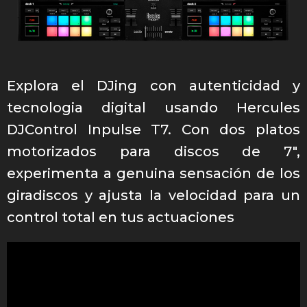
Explora el DJing con autenticidad y
tecnologia digital usando Hercules
DJControl Inpulse T7. Con dos platos
motorizados para discos de 7″,
experimenta a genuina sensación de los
giradiscos y ajusta la velocidad para un
control total en tus actuaciones