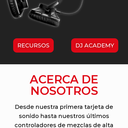
RECURSOS
DJ ACADEMY
ACERCA DE
NOSOTROS
Desde nuestra primera tarjeta de
sonido hasta nuestros últimos
controladores de mezclas de alta