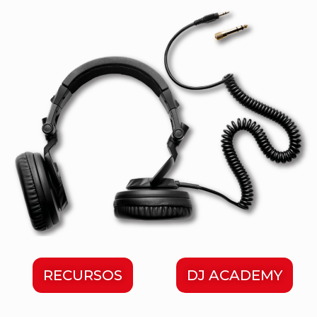
RECURSOS
DJ ACADEMY