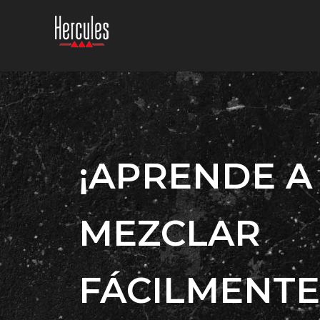
¡APRENDE A
MEZCLAR
FÁCILMENTE