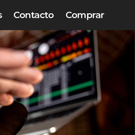
s
Contacto
Comprar