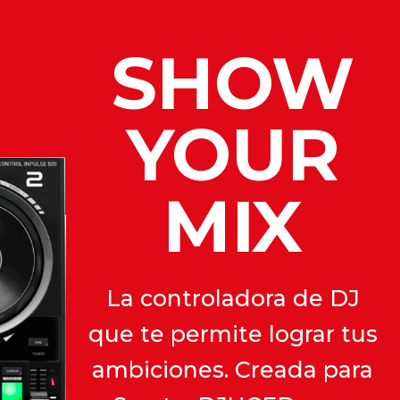
SHOW
YOUR
MIX
La controladora de DJ
que te permite lograr tus
ambiciones. Creada para