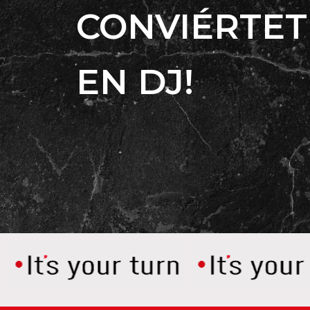
CONVIÉRTET
EN DJ!